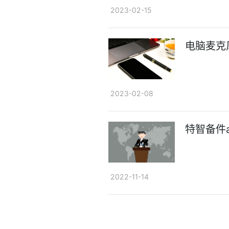
2023-02-15
电脑麦克
2023-02-08
特智备件
2022-11-14