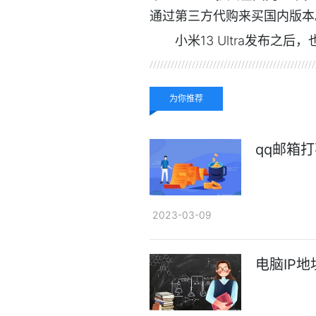
通过第三方代购来买国内版本
小米13 Ultra发布
关键词：
为你推荐
qq邮箱
2023-03-09
电脑IP