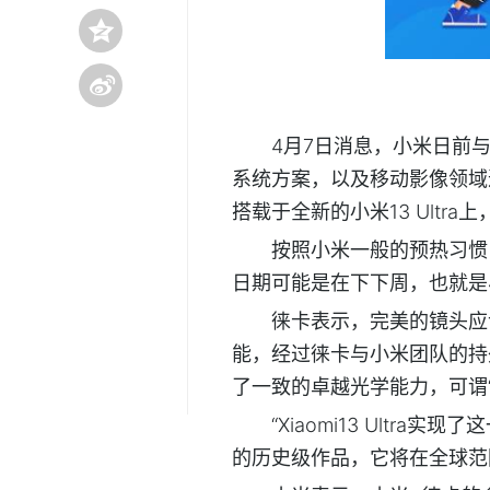
4月7日消息，小米日前
系统方案，以及移动影像领域迄
搭载于全新的小米13 Ultr
按照小米一般的预热习惯，
日期可能是在下下周，也就是4
徕卡表示，完美的镜头应
能，经过徕卡与小米团队的持久
了一致的卓越光学能力，可谓
“Xiaomi13 Ult
的历史级作品，它将在全球范