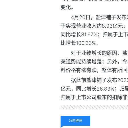
变化。
4月20日，盐津铺子发布
子实现营业收入约8.93亿元，
同比增长81.67%；归属于上
比增长100.33%。
对于业绩增长的原因，盐
渠道势能持续增强；另外，今
料价格有涨有跌，整体有所回
据此前盐津铺子发布202
亿元，同比增长26.83%；归
归属于上市公司股东的扣除非经
关键词：
为你推荐