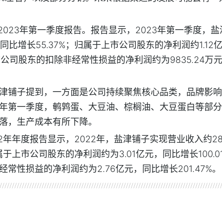
2023年第一季度报告。报告显示，2023年第一季度，盐
同比增长55.37%；归属于上市公司股东的净利润约1.12
市公司股东的扣除非经常性损益的净利润约为9835.24万
津铺子提到，一方面是公司持续聚焦核心品类，品牌影响
年第一季度，鹌鹑蛋、大豆油、棕榈油、大豆蛋白等部分
落，生产成本有所下降。
2年年度报告显示，2022年，盐津铺子实现营业收入约28.
属于上市公司股东的净利润约为3.01亿元，同比增长100.0
常性损益的净利润约为2.76亿元，同比增长201.47%。