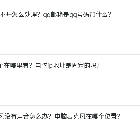
打不开怎么处理？qq邮箱是qq号码加什么？
地址在哪里看？电脑ip地址是固定的吗？
风没有声音怎么办？电脑麦克风在哪个位置？