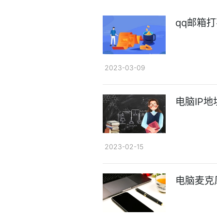
qq邮箱
2023-03-09
电脑IP
2023-02-15
电脑麦克