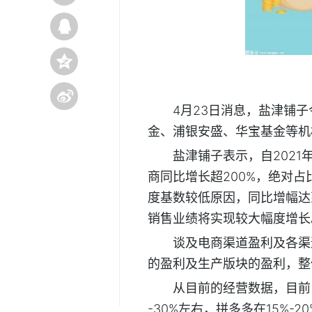
4月23日消息，盐津铺
金、浦银安盛、华宝基金等机
盐津铺子表示，自2021
商同比增长超200%，绝对占比
度基数较低原因，同比增幅达到
销售业绩将实现较大幅度增长
谈及电商渠道盈利及各渠
的盈利及生产版块的盈利，整
从目前的经营数据，目前电
-30%左右，拼多多在15%