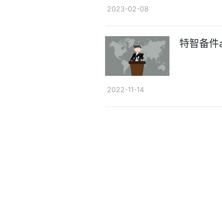
2023-02-08
特智备件
2022-11-14